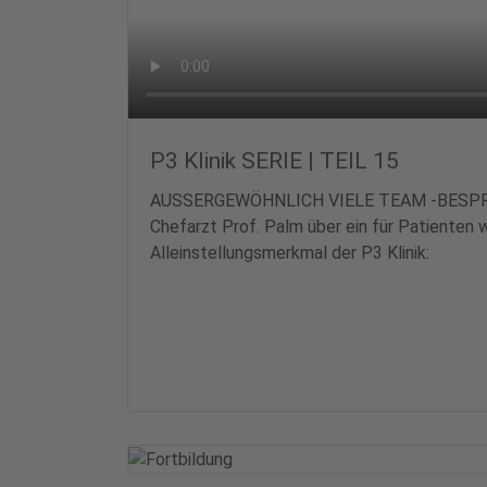
P3 Klinik SERIE | TEIL 15
AUSSERGEWÖHNLICH VIELE TEAM -BES
Chefarzt Prof. Palm über ein für Patienten 
Alleinstellungsmerkmal der P3 Klinik: