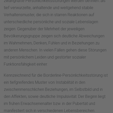
zwanghafte Persönlichkeitsstörungen werden definiert als
tief verwurzelte, anhaltende und weitgehend stabile
Verhaltensmuster, die sich in starren Reaktionen auf
unterschiedliche persönliche und soziale Lebenslagen
zeigen. Gegenüber der Mehrheit der jeweiligen
Bevölkerungsgruppe zeigen sich deutliche Abweichungen
im Wahrnehmen, Denken, Fühlen und in Beziehungen zu
anderen Menschen. In vielen Fällen gehen diese Störungen
mit persönlichem Leiden und gestörter sozialer
Funktionsfähigkeit einher.
Kennzeichnend für die Borderline-Persönlichkeitsstörung ist
ein tiefgreifendes Muster von Instabilität in den
zwischenmenschlichen Beziehungen, im Selbstbild und in
den Affekten, sowie deutliche Impulsivität. Der Beginn liegt
im frühen Erwachsenenalter bzw. in der Pubertät und
manifestiert sich in verschiedenen Lebensbereichen.