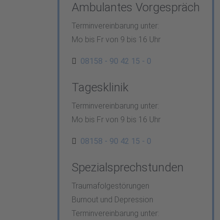
Ambulantes Vorgespräch
Terminvereinbarung unter:
Mo bis Fr von 9 bis 16 Uhr
08158 - 90 42 15 - 0
Tagesklinik
Terminvereinbarung unter:
Mo bis Fr von 9 bis 16 Uhr
08158 - 90 42 15 - 0
Spezialsprechstunden
Traumafolgestörungen
Burnout und Depression
Terminvereinbarung unter: