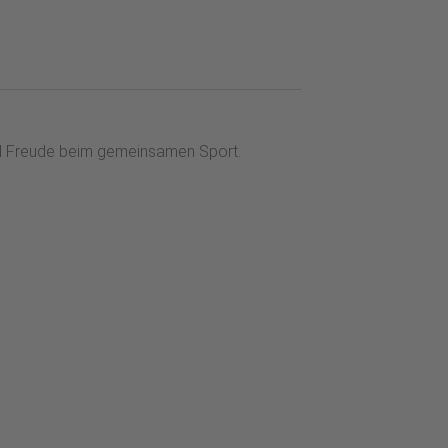
iel Freude beim gemeinsamen Sport.