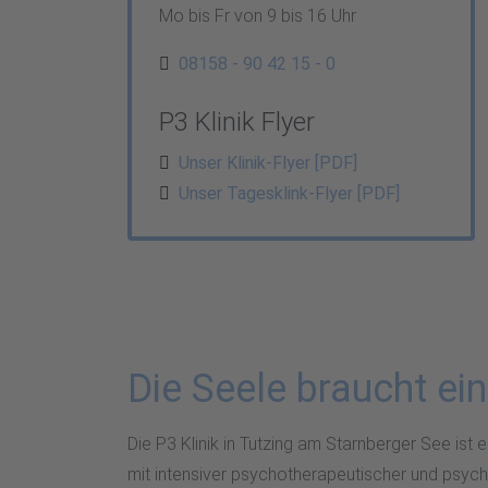
Mo bis Fr von 9 bis 16 Uhr
08158 - 90 42 15 - 0
P3 Klinik Flyer
Unser Klinik-Flyer [PDF]
Unser Tagesklink-Flyer [PDF]
Die Seele braucht e
Die P3 Klinik in Tutzing am Starnberger See ist 
mit intensiver psychotherapeutischer und psychi