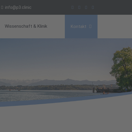
info@p3.clinic
Wissenschaft & Klinik
Kontakt